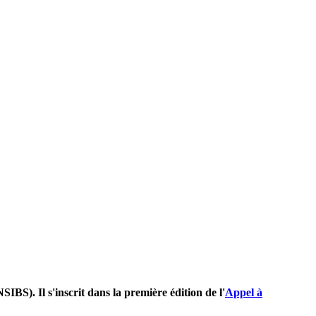
BS). Il s'inscrit dans la première édition de l'
Appel à